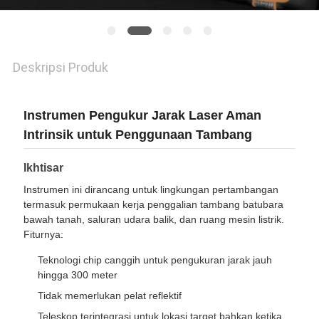
Deskripsi Produk
Instrumen Pengukur Jarak Laser Aman
Intrinsik untuk Penggunaan Tambang
Ikhtisar
Instrumen ini dirancang untuk lingkungan pertambangan
termasuk permukaan kerja penggalian tambang batubara
bawah tanah, saluran udara balik, dan ruang mesin listrik.
Fiturnya:
Teknologi chip canggih untuk pengukuran jarak jauh
hingga 300 meter
Tidak memerlukan pelat reflektif
Teleskop terintegrasi untuk lokasi target bahkan ketika