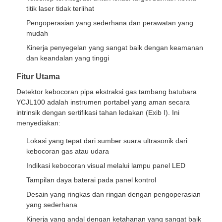
titik laser tidak terlihat
Pengoperasian yang sederhana dan perawatan yang
mudah
Kinerja penyegelan yang sangat baik dengan keamanan
dan keandalan yang tinggi
Fitur Utama
Detektor kebocoran pipa ekstraksi gas tambang batubara
YCJL100 adalah instrumen portabel yang aman secara
intrinsik dengan sertifikasi tahan ledakan (Exib I). Ini
menyediakan:
Lokasi yang tepat dari sumber suara ultrasonik dari
kebocoran gas atau udara
Indikasi kebocoran visual melalui lampu panel LED
Tampilan daya baterai pada panel kontrol
Desain yang ringkas dan ringan dengan pengoperasian
yang sederhana
Kinerja yang andal dengan ketahanan yang sangat baik