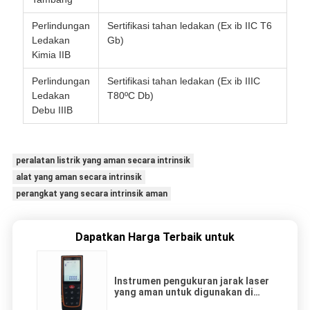
Perlindungan
Sertifikasi tahan ledakan (Ex ib IIC T6
Ledakan
Gb)
Kimia IIB
Perlindungan
Sertifikasi tahan ledakan (Ex ib IIIC
Ledakan
T80ºC Db)
Debu IIIB
peralatan listrik yang aman secara intrinsik
alat yang aman secara intrinsik
perangkat yang secara intrinsik aman
Dapatkan Harga Terbaik untuk
Instrumen pengukuran jarak laser
yang aman untuk digunakan di
tambang dengan jangkauan 300