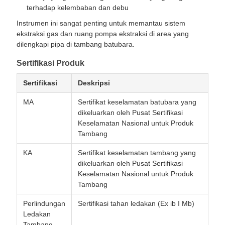
terhadap kelembaban dan debu
Instrumen ini sangat penting untuk memantau sistem
ekstraksi gas dan ruang pompa ekstraksi di area yang
dilengkapi pipa di tambang batubara.
Sertifikasi Produk
Sertifikasi
Deskripsi
MA
Sertifikat keselamatan batubara yang
dikeluarkan oleh Pusat Sertifikasi
Keselamatan Nasional untuk Produk
Tambang
KA
Sertifikat keselamatan tambang yang
dikeluarkan oleh Pusat Sertifikasi
Keselamatan Nasional untuk Produk
Tambang
Perlindungan
Sertifikasi tahan ledakan (Ex ib I Mb)
Ledakan
Tambang