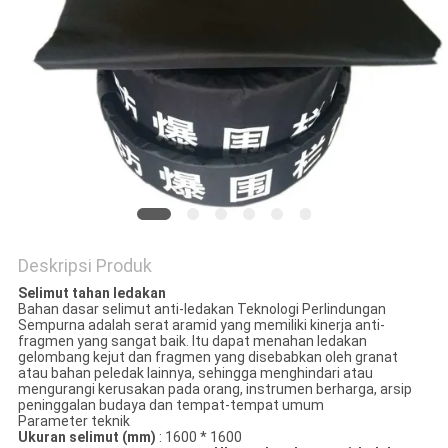
Deskripsi Produk
Selimut tahan ledakan
Bahan dasar selimut anti-ledakan Teknologi Perlindungan
Sempurna adalah serat aramid yang memiliki kinerja anti-
fragmen yang sangat baik. Itu dapat menahan ledakan
gelombang kejut dan fragmen yang disebabkan oleh granat
atau bahan peledak lainnya, sehingga menghindari atau
mengurangi kerusakan pada orang, instrumen berharga, arsip
peninggalan budaya dan tempat-tempat umum
Parameter teknik
Ukuran
selimut (mm)
: 1600 * 1600